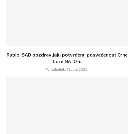
Rubio: SAD pozdravljaju potvrđenu posvećenost Crne
Gore NATO-u
Ponedjeljak, 13 Jula 2026,