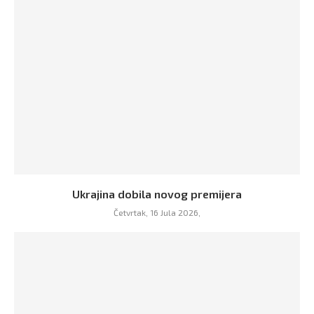
Ukrajina dobila novog premijera
Četvrtak, 16 Jula 2026,