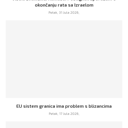
okončanju rata sa Izraelom
Petak, 31 Jula 2026,
EU sistem granica ima problem s blizancima
Petak, 17 Jula 2026,