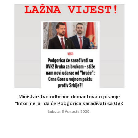
Ministarstvo odbrane demantovalo pisanje
“Informera” da će Podgorica sarađivati sa OVK
Subota, 8 Augusta 2026,