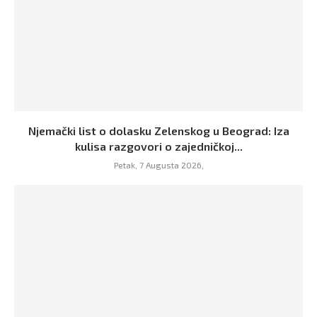
Njemački list o dolasku Zelenskog u Beograd: Iza
kulisa razgovori o zajedničkoj...
Petak, 7 Augusta 2026,