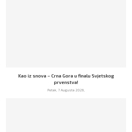
Kao iz snova – Crna Gora u finalu Svjetskog
prvenstva!
Petak, 7 Augusta 2026,