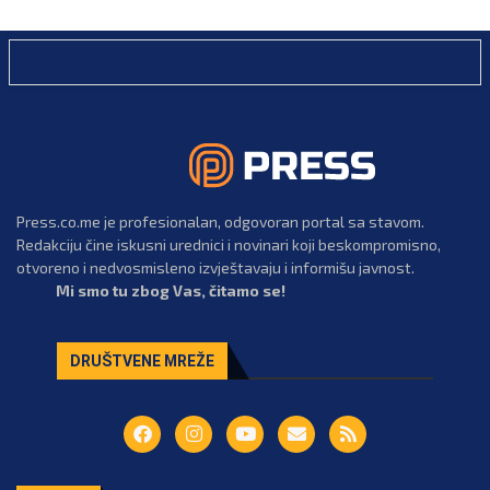
Press.co.me je profesionalan, odgovoran portal sa stavom.
Redakciju čine iskusni urednici i novinari koji beskompromisno,
otvoreno i nedvosmisleno izvještavaju i informišu javnost.
Mi smo tu zbog Vas, čitamo se!
DRUŠTVENE MREŽE