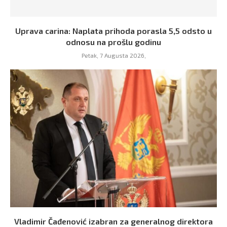
Uprava carina: Naplata prihoda porasla 5,5 odsto u
odnosu na prošlu godinu
Petak, 7 Augusta 2026,
Vladimir Čađenović izabran za generalnog direktora