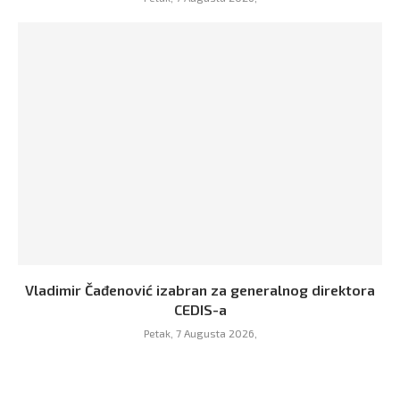
Vladimir Čađenović izabran za generalnog direktora
CEDIS-a
Petak, 7 Augusta 2026,