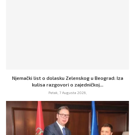
Njemački list o dolasku Zelenskog u Beograd: Iza
kulisa razgovori o zajedničkoj...
Petak, 7 Augusta 2026,