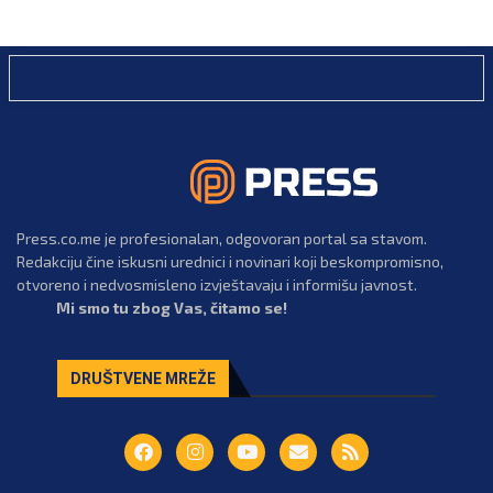
Press.co.me je profesionalan, odgovoran portal sa stavom.
Redakciju čine iskusni urednici i novinari koji beskompromisno,
otvoreno i nedvosmisleno izvještavaju i informišu javnost.
Mi smo tu zbog Vas, čitamo se!
DRUŠTVENE MREŽE