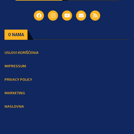
O NAMA
USLOVI KORIŠĆENJA
IMPRESSUM
PRIVACY POLICY
MARKETING
NASLOVNA