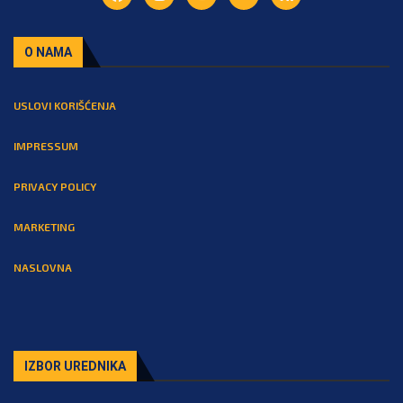
O NAMA
USLOVI KORIŠĆENJA
IMPRESSUM
PRIVACY POLICY
MARKETING
NASLOVNA
IZBOR UREDNIKA