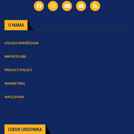
O NAMA
USLOVI KORIŠĆENJA
IMPRESSUM
PRIVACY POLICY
MARKETING
NASLOVNA
IZBOR UREDNIKA