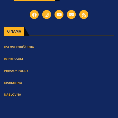
O NAMA
USLOVI KORIŠĆENJA
IMPRESSUM
PRIVACY POLICY
MARKETING
NASLOVNA