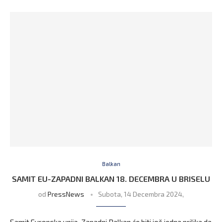
Balkan
SAMIT EU-ZAPADNI BALKAN 18. DECEMBRA U BRISELU
od
PressNews
Subota, 14 Decembra 2024,