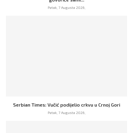
Petak, 7 Augusta 2026,
Serbian Times: Vučić podijelio crkvu u Crnoj Gori
Petak, 7 Augusta 2026,