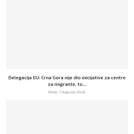
Delegacija EU: Crna Gora nije dio inicijative za centre
za migrante, to...
Petak, 7 Augusta 2026,