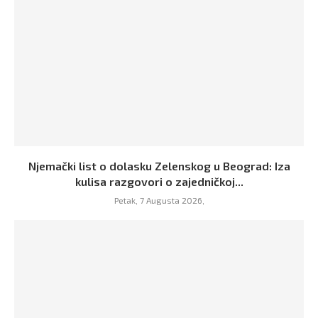
Njemački list o dolasku Zelenskog u Beograd: Iza
kulisa razgovori o zajedničkoj...
Petak, 7 Augusta 2026,