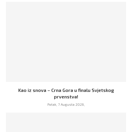
Kao iz snova – Crna Gora u finalu Svjetskog
prvenstva!
Petak, 7 Augusta 2026,