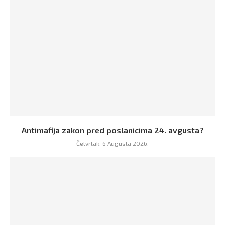
Antimafija zakon pred poslanicima 24. avgusta?
Četvrtak, 6 Augusta 2026,