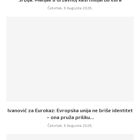
Četvrtak, 6 Augusta 2026,
Ivanović za Eurokaz: Evropska unija ne briše identitet
– ona pruža priliku...
Četvrtak, 6 Augusta 2026,