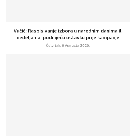
Vučić: Raspisivanje izbora u narednim danima ili
nedeljama, podnijeću ostavku prije kampanje
Četvrtak, 6 Augusta 2026,