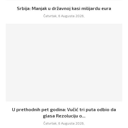
Srbija: Manjak u državnoj kasi milijardu eura
Četvrtak, 6 Augusta 2026,
U prethodnih pet godina: Vučić tri puta odbio da
glasa Rezoluciju o...
Četvrtak, 6 Augusta 2026,