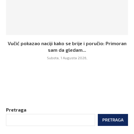
Vučić pokazao naciji kako se brije i poručio: Primoran
sam da gledam...
Subota, 1 Augusta 2026,
Pretraga
PRETRAGA