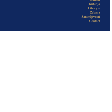
Kuhinja
Lifestyle
Zabava
Zanimljivosti
Contact