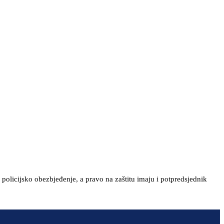
 policijsko obezbjeđenje, a pravo na zaštitu imaju i potpredsjednik