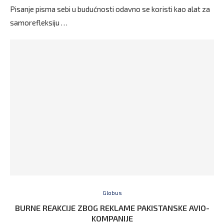
Pisanje pisma sebi u budućnosti odavno se koristi kao alat za
samorefleksiju …
Globus
BURNE REAKCIJE ZBOG REKLAME PAKISTANSKE AVIO-
KOMPANIJE