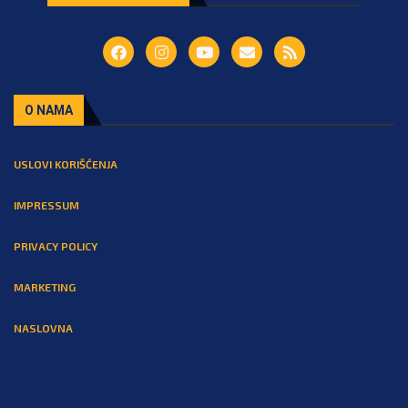
O NAMA
USLOVI KORIŠĆENJA
IMPRESSUM
PRIVACY POLICY
MARKETING
NASLOVNA