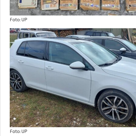
Foto: UP
Foto: UP