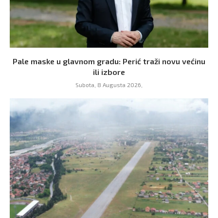
Pale maske u glavnom gradu: Perić traži novu većinu
ili izbore
Subota, 8 Augusta 2026,