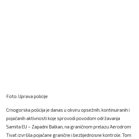
Foto: Uprava policije
Crnogorska policija je danas u okviru opsežnih, kontinuiranih i
pojačanih aktivnosti koje sprovodi povodom održavanja
Samita EU – Zapadni Balkan, na graničnom prelazu Aerodrom
Tivat izvršila pojačane granične i bezbjednosne kontrole. Tom